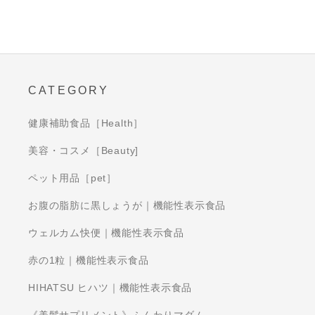
CATEGORY
健康補助食品［Health］
美容・コスメ［Beauty]
ペット用品［pet］
お腹の脂肪に黒しょうが｜機能性表示食品
ウェルカム快便｜機能性表示食品
赤の1粒｜機能性表示食品
HIHATSU ヒハツ｜機能性表示食品