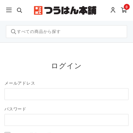
0
ログイン
メールアドレス
パスワード