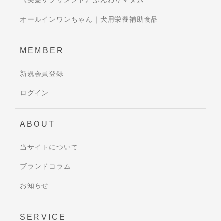
《美髪サプリメント》ふんわりマダム
オールインワンちゃん｜犬用栄養補助食品
MEMBER
新規会員登録
ログイン
ABOUT
当サイトについて
ブランドコラム
お知らせ
SERVICE