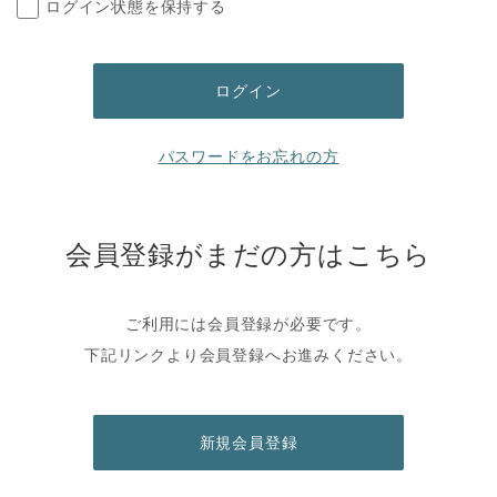
ログイン状態を保持する
パスワードをお忘れの方
会員登録がまだの方はこちら
ご利用には会員登録が必要です。
下記リンクより会員登録へお進みください。
新規会員登録