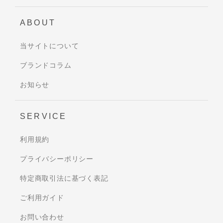
ABOUT
当サイトについて
ブランドコラム
お知らせ
SERVICE
利用規約
プライバシーポリシー
特定商取引法に基づく表記
ご利用ガイド
お問い合わせ